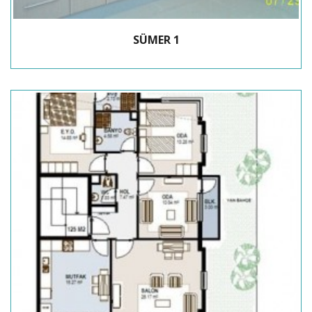
SÜMER 1