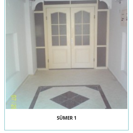
SÜMER 1