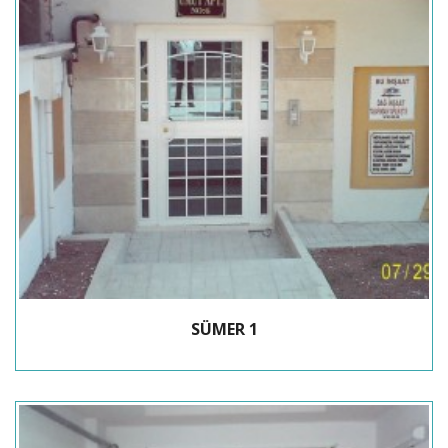
SÜMER 1