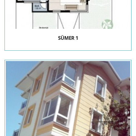
SÜMER 1