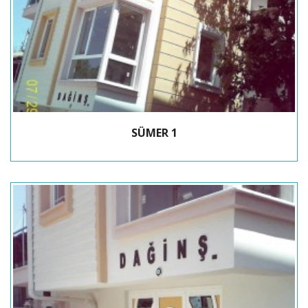
SÜMER 1