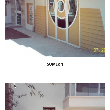
SÜMER 1