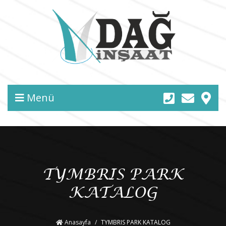
Menü
TYMBRIS PARK
KATALOG
Anasayfa
TYMBRIS PARK KATALOG